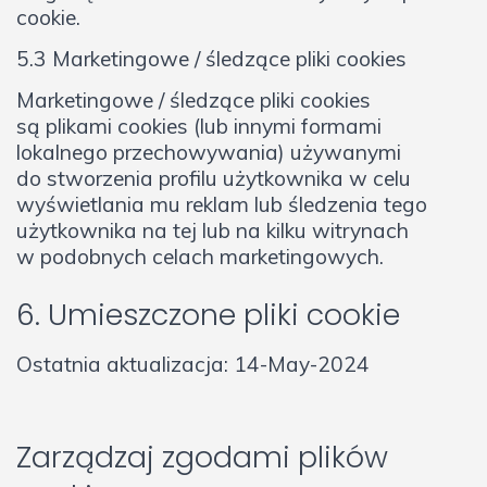
cookie.
5.3 Marketingowe / śledzące pliki cookies
Marketingowe / śledzące pliki cookies
są plikami cookies (lub innymi formami
lokalnego przechowywania) używanymi
do stworzenia profilu użytkownika w celu
wyświetlania mu reklam lub śledzenia tego
użytkownika na tej lub na kilku witrynach
w podobnych celach marketingowych.
6. Umieszczone pliki cookie
Ostatnia aktualizacja: 14-May-2024
Zarządzaj zgodami plików