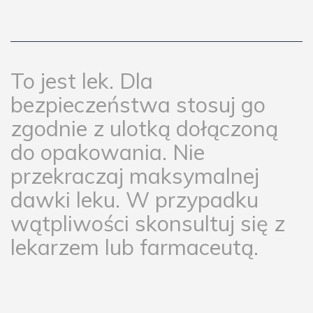
To jest lek. Dla
bezpieczeństwa stosuj go
zgodnie z ulotką dołączoną
do opakowania. Nie
przekraczaj maksymalnej
dawki leku. W przypadku
wątpliwości skonsultuj się z
lekarzem lub farmaceutą.