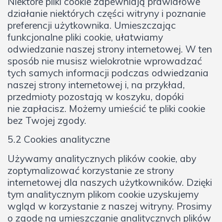
Niektóre pliki cookie zapewniają prawidłowe
działanie niektórych części witryny i poznanie
preferencji użytkownika. Umieszczając
funkcjonalne pliki cookie, ułatwiamy
odwiedzanie naszej strony internetowej. W ten
sposób nie musisz wielokrotnie wprowadzać
tych samych informacji podczas odwiedzania
naszej strony internetowej i, na przykład,
przedmioty pozostają w koszyku, dopóki
nie zapłacisz. Możemy umieścić te pliki cookie
bez Twojej zgody.
5.2 Cookies analityczne
Używamy analitycznych plików cookie, aby
zoptymalizować korzystanie ze strony
internetowej dla naszych użytkowników. Dzięki
tym analitycznym plikom cookie uzyskujemy
wgląd w korzystanie z naszej witryny. Prosimy
o zgodę na umieszczanie analitycznych plików