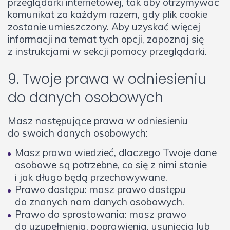
przeglądarki internetowej, tak aby otrzymywać
komunikat za każdym razem, gdy plik cookie
zostanie umieszczony. Aby uzyskać więcej
informacji na temat tych opcji, zapoznaj się
z instrukcjami w sekcji pomocy przeglądarki.
9. Twoje prawa w odniesieniu
do danych osobowych
Masz następujące prawa w odniesieniu
do swoich danych osobowych:
Masz prawo wiedzieć, dlaczego Twoje dane
osobowe są potrzebne, co się z nimi stanie
i jak długo będą przechowywane.
Prawo dostępu: masz prawo dostępu
do znanych nam danych osobowych.
Prawo do sprostowania: masz prawo
do uzupełnienia, poprawienia, usunięcia lub