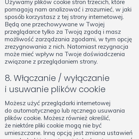
Używamy plików cookie stron trzecich, które
pomagają nam analizować i zrozumieć, w jaki
sposób korzystasz z tej strony internetowej.
Będą one przechowywane w Twojej
przeglądarce tylko za Twoją zgodą i masz
możliwość zarządzania zgodami, w tym opcję
zrezygnowania z nich. Natomiast rezygnacja
może mieć wpływ na Twoje doświadczenia
związane z przeglądaniem strony.
8. Włączanie / wyłączanie
i usuwanie plików cookie
Możesz użyć przeglądarki internetowej
do automatycznego lub ręcznego usuwania
plików cookie. Możesz również określić,
że niektóre pliki cookie mogą nie być
umieszczane. Inną opcją jest zmiana ustawień