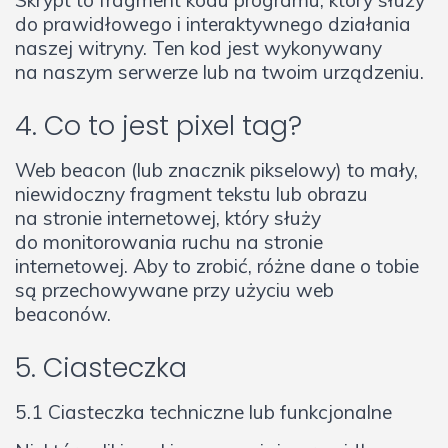
do prawidłowego i interaktywnego działania
naszej witryny. Ten kod jest wykonywany
na naszym serwerze lub na twoim urządzeniu.
4. Co to jest pixel tag?
Web beacon (lub znacznik pikselowy) to mały,
niewidoczny fragment tekstu lub obrazu
na stronie internetowej, który służy
do monitorowania ruchu na stronie
internetowej. Aby to zrobić, różne dane o tobie
są przechowywane przy użyciu web
beaconów.
5. Ciasteczka
5.1 Ciasteczka techniczne lub funkcjonalne