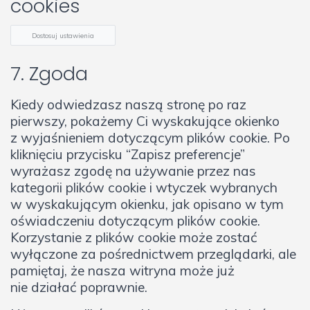
cookies
Dostosuj ustawienia
7. Zgoda
Kiedy odwiedzasz naszą stronę po raz
pierwszy, pokażemy Ci wyskakujące okienko
z wyjaśnieniem dotyczącym plików cookie. Po
kliknięciu przycisku “Zapisz preferencje”
wyrażasz zgodę na używanie przez nas
kategorii plików cookie i wtyczek wybranych
w wyskakującym okienku, jak opisano w tym
oświadczeniu dotyczącym plików cookie.
Korzystanie z plików cookie może zostać
wyłączone za pośrednictwem przeglądarki, ale
pamiętaj, że nasza witryna może już
nie działać poprawnie.