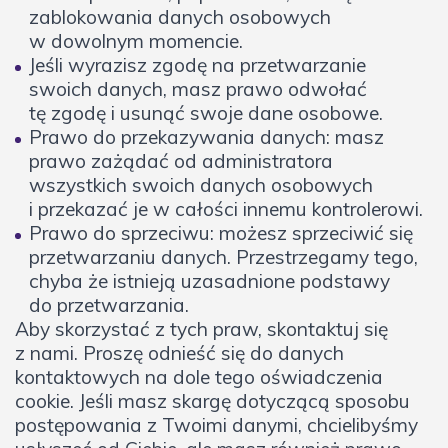
zablokowania danych osobowych
w dowolnym momencie.
Jeśli wyrazisz zgodę na przetwarzanie
swoich danych, masz prawo odwołać
tę zgodę i usunąć swoje dane osobowe.
Prawo do przekazywania danych: masz
prawo zażądać od administratora
wszystkich swoich danych osobowych
i przekazać je w całości innemu kontrolerowi.
Prawo do sprzeciwu: możesz sprzeciwić się
przetwarzaniu danych. Przestrzegamy tego,
chyba że istnieją uzasadnione podstawy
do przetwarzania.
Aby skorzystać z tych praw, skontaktuj się
z nami. Proszę odnieść się do danych
kontaktowych na dole tego oświadczenia
cookie. Jeśli masz skargę dotyczącą sposobu
postępowania z Twoimi danymi, chcielibyśmy