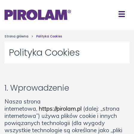
Strona główna
>
Polityka Cookies
Polityka Cookies
1. Wprowadzenie
Nasza strona
internetowa,
https://pirolam.pl
(dalej: „strona
internetowa”) używa plików cookie i innych
powiązanych technologii (dla wygody
wszystkie technologie są określane jako „pliki