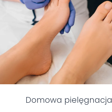
Domowa pielęgnacja i