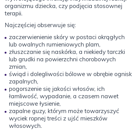
organizmu dziecka, czy podjęcia stosownej
terapii.
Najczęściej obserwuje się:
zaczerwienienie skóry w postaci okrągłych
lub owalnych rumieniowych plam,
złuszczanie się naskórka, a niekiedy tarczki
lub grudki na powierzchni chorobowych
zmian,
świąd i dolegliwości bólowe w obrębie ognisk
zapalnych,
pogorszenie się jakości włosów, ich
łamliwość, wypadanie, a czasem nawet
miejscowe łysienie,
zapalne guzy, którym może towarzyszyć
wyciek ropnej treści z ujść mieszków
włosowych.